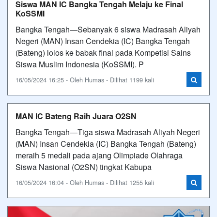
Siswa MAN IC Bangka Tengah Melaju ke Final
KoSSMI
Bangka Tengah—Sebanyak 6 siswa Madrasah Aliyah
Negeri (MAN) Insan Cendekia (IC) Bangka Tengah
(Bateng) lolos ke babak final pada Kompetisi Sains
Siswa Muslim Indonesia (KoSSMI). P
16/05/2024 16:25 - Oleh Humas - Dilihat 1199 kali
MAN IC Bateng Raih Juara O2SN
Bangka Tengah—Tiga siswa Madrasah Aliyah Negeri
(MAN) Insan Cendekia (IC) Bangka Tengah (Bateng)
meraih 5 medali pada ajang Olimpiade Olahraga
Siswa Nasional (O2SN) tingkat Kabupa
16/05/2024 16:04 - Oleh Humas - Dilihat 1255 kali