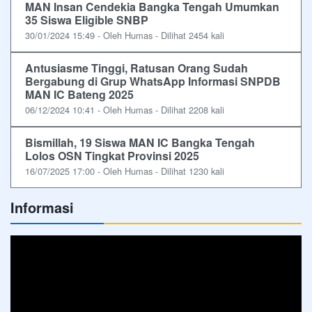
MAN Insan Cendekia Bangka Tengah Umumkan
35 Siswa Eligible SNBP
30/01/2024 15:49 - Oleh Humas - Dilihat 2454 kali
Antusiasme Tinggi, Ratusan Orang Sudah
Bergabung di Grup WhatsApp Informasi SNPDB
MAN IC Bateng 2025
06/12/2024 10:41 - Oleh Humas - Dilihat 2208 kali
Bismillah, 19 Siswa MAN IC Bangka Tengah
Lolos OSN Tingkat Provinsi 2025
16/07/2025 17:00 - Oleh Humas - Dilihat 1230 kali
Informasi