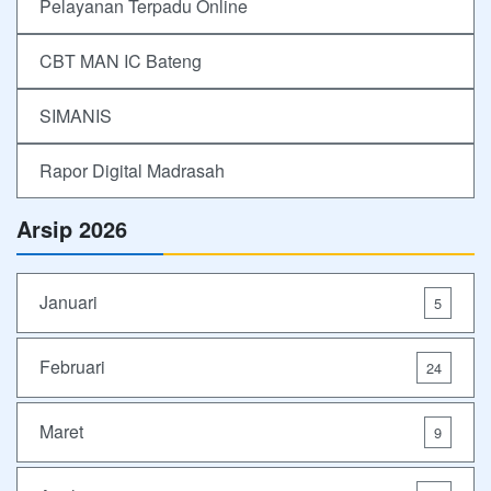
Pelayanan Terpadu Online
CBT MAN IC Bateng
SIMANIS
Rapor Digital Madrasah
Arsip 2026
Januari
5
Februari
24
Maret
9