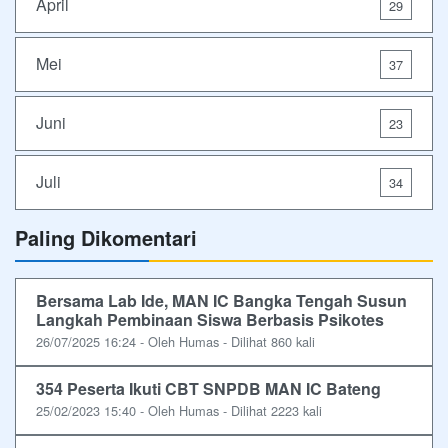
April
29
Mei
37
Juni
23
Juli
34
Paling Dikomentari
Bersama Lab Ide, MAN IC Bangka Tengah Susun
Langkah Pembinaan Siswa Berbasis Psikotes
26/07/2025 16:24 - Oleh Humas - Dilihat 860 kali
354 Peserta Ikuti CBT SNPDB MAN IC Bateng
25/02/2023 15:40 - Oleh Humas - Dilihat 2223 kali