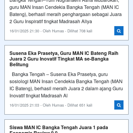
guru MAN Insan Cendekia Bangka Tengah (MAN IC
Bateng), berhasil meraih penghargaan sebagai Juara
2 Guru Inspiratif tingkat Madrasah Aliya
16/01/2025 21:30 - Oleh Humas - Dilihat 708 kali
Susena Eka Prasetya, Guru MAN IC Bateng Raih
Juara 2 Guru Inovatif Tingkat MA se-Bangka
Belitung
Bangka Tengah – Susena Eka Prasetya, guru
sosiologi MAN Insan Cendekia Bangka Tengah (MAN
IC Bateng), berhasil meraih Juara 2 dalam ajang Guru
Inovatif tingkat Madrasah Al
16/01/2025 21:03 - Oleh Humas - Dilihat 651 kali
Siswa MAN IC Bangka Tengah Juara 1 pada
Economic Review 9.0