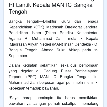
RI Lantik Kepala MAN IC Bangka
Tengah
Bangka Tengah—Direktur Guru dan Tenaga
Kependidikan (GTK) Madrasah Direktorat Jenderal
Pendidikan Islam (Ditjen Pendis) Kementerian
Agama RI Muhammad Zain, melantik Kepala
Madrasah Aliyah Negeri (MAN) Insan Cendekia (IC)
Bangka Tengah, Ahmad Sukri Ahkap pada 12
September.
Dalam kegiatan pelantikan sekaligus pembinaan
yang digelar di Gedung Pusat Pembelajaran
Terpadu (PPT) MAN IC Bangka Tengah itu,
Muhammad Zain berpesan agar pemimpin memiliki
kepekaan terhadap bawahan.
“Saya harap pemimpin itu harus memikirkan
bawahannya. Jangan pernah sekalipun memotong