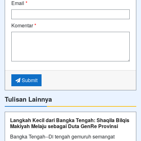
Email
*
Komentar
*
Submit
Tulisan Lainnya
Langkah Kecil dari Bangka Tengah: Shaqila Bilqis
Makiyah Melaju sebagai Duta GenRe Provinsi
Bangka Tengah--Di tengah gemuruh semangat