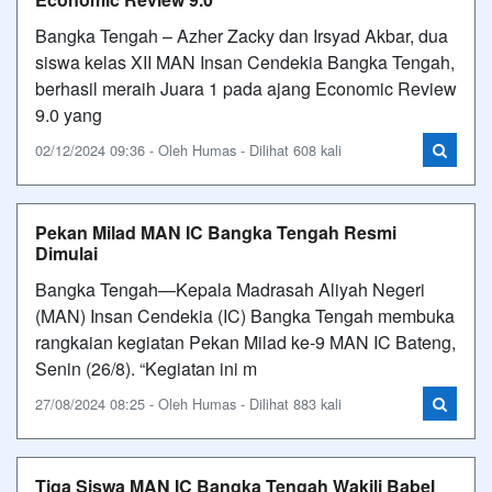
Bangka Tengah – Azher Zacky dan Irsyad Akbar, dua
siswa kelas XII MAN Insan Cendekia Bangka Tengah,
berhasil meraih Juara 1 pada ajang Economic Review
9.0 yang
02/12/2024 09:36 - Oleh Humas - Dilihat 608 kali
Pekan Milad MAN IC Bangka Tengah Resmi
Dimulai
Bangka Tengah—Kepala Madrasah Aliyah Negeri
(MAN) Insan Cendekia (IC) Bangka Tengah membuka
rangkaian kegiatan Pekan Milad ke-9 MAN IC Bateng,
Senin (26/8). “Kegiatan ini m
27/08/2024 08:25 - Oleh Humas - Dilihat 883 kali
Tiga Siswa MAN IC Bangka Tengah Wakili Babel