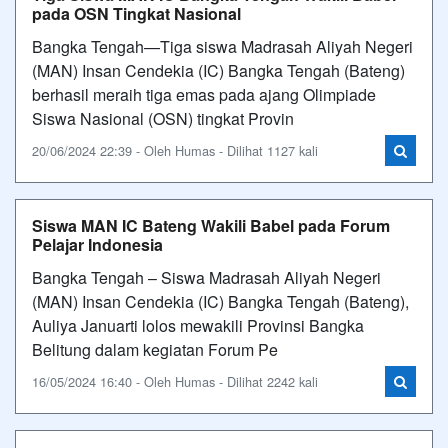
pada OSN Tingkat Nasional
Bangka Tengah—Tiga siswa Madrasah Aliyah Negeri
(MAN) Insan Cendekia (IC) Bangka Tengah (Bateng)
berhasil meraih tiga emas pada ajang Olimpiade
Siswa Nasional (OSN) tingkat Provin
20/06/2024 22:39 - Oleh Humas - Dilihat 1127 kali
Siswa MAN IC Bateng Wakili Babel pada Forum
Pelajar Indonesia
Bangka Tengah – Siswa Madrasah Aliyah Negeri
(MAN) Insan Cendekia (IC) Bangka Tengah (Bateng),
Auliya Januarti lolos mewakili Provinsi Bangka
Belitung dalam kegiatan Forum Pe
16/05/2024 16:40 - Oleh Humas - Dilihat 2242 kali