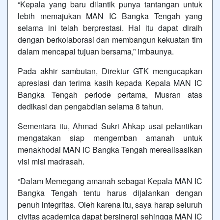
“Kepala yang baru dilantik punya tantangan untuk
lebih memajukan MAN IC Bangka Tengah yang
selama ini telah berprestasi. Hal itu dapat diraih
dengan berkolaborasi dan membangun kekuatan tim
dalam mencapai tujuan bersama,” imbaunya.
Pada akhir sambutan, Direktur GTK mengucapkan
apresiasi dan terima kasih kepada Kepala MAN IC
Bangka Tengah periode pertama, Musran atas
dedikasi dan pengabdian selama 8 tahun.
Sementara itu, Ahmad Sukri Ahkap usai pelantikan
mengatakan siap mengemban amanah untuk
menakhodai MAN IC Bangka Tengah merealisasikan
visi misi madrasah.
“Dalam Memegang amanah sebagai Kepala MAN IC
Bangka Tengah tentu harus dijalankan dengan
penuh integritas. Oleh karena itu, saya harap seluruh
civitas academica dapat bersinergi sehingga MAN IC