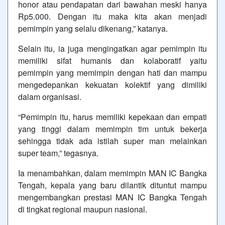
honor atau pendapatan dari bawahan meski hanya
Rp5.000. Dengan itu maka kita akan menjadi
pemimpin yang selalu dikenang,” katanya.
Selain itu, ia juga mengingatkan agar pemimpin itu
memiliki sifat humanis dan kolaboratif yaitu
pemimpin yang memimpin dengan hati dan mampu
mengedepankan kekuatan kolektif yang dimiliki
dalam organisasi.
“Pemimpin itu, harus memiliki kepekaan dan empati
yang tinggi dalam memimpin tim untuk bekerja
sehingga tidak ada istilah super man melainkan
super team,” tegasnya.
Ia menambahkan, dalam memimpin MAN IC Bangka
Tengah, kepala yang baru dilantik dituntut mampu
mengembangkan prestasi MAN IC Bangka Tengah
di tingkat regional maupun nasional.