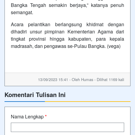
Bangka Tengah semakin berjaya,” katanya penuh
semangat.
Acara pelantikan berlangsung khidmat dengan
dihadiri unsur pimpinan Kementerian Agama dari
tingkat provinsi hingga kabupaten, para kepala
madrasah, dan pengawas se-Pulau Bangka. (vega)
13/09/2023 15:41 - Oleh Humas - Dilihat 1169 kali
Komentari Tulisan Ini
Nama Lengkap
*