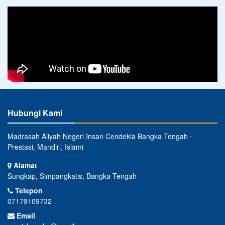
Hubungi Kami
Madrasah Aliyah Negeri Insan Cendekia Bangka Tengah ⋅
Prestasi, Mandiri, Islami
Alamat
Sungkap, Simpangkatis, Bangka Tengah
Telepon
07179109732
Email