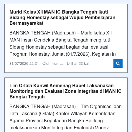
Murid Kelas XII MAN IC Bangka Tengah Ikuti
Sidang Homestay sebagai Wujud Pembelajaran
Bermasyarakat
BANGKA TENGAH (Madrasah) – Murid kelas XII
MAN Insan Cendekia Bangka Tengah mengikuti
Sidang Homestay sebagai bagian dari evaluasi
Program Homestay, Jumat (31/7/2026). Kegiatan in
31/07/2026 22:31 - Oleh Humas - Dilihat 23 kali
Tim Ortala Kanwil Kemenag Babel Laksanakan
Monitoring dan Evaluasi Zona Integritas di MAN IC
Bangka Tengah
BANGKA TENGAH (Madrasah) – Tim Organisasi dan
Tata Laksana (Ortala) Kantor Wilayah Kementerian
Agama Provinsi Kepulauan Bangka Belitung
melaksanakan Monitoring dan Evaluasi (Monev