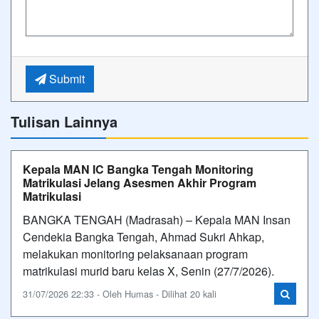
Submit
Tulisan Lainnya
Kepala MAN IC Bangka Tengah Monitoring
Matrikulasi Jelang Asesmen Akhir Program
Matrikulasi
BANGKA TENGAH (Madrasah) – Kepala MAN Insan
Cendekia Bangka Tengah, Ahmad Sukri Ahkap,
melakukan monitoring pelaksanaan program
matrikulasi murid baru kelas X, Senin (27/7/2026).
31/07/2026 22:33 - Oleh Humas - Dilihat 20 kali