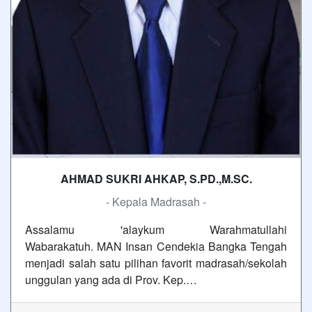
AHMAD SUKRI AHKAP, S.PD.,M.SC.
- Kepala Madrasah -
Assalamu 'alaykum Warahmatullahi
Wabarakatuh. MAN Insan Cendekia Bangka Tengah
menjadi salah satu pilihan favorit madrasah/sekolah
unggulan yang ada di Prov. Kep.…