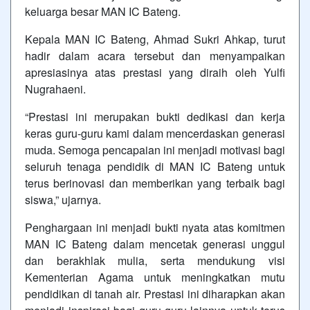
keluarga besar MAN IC Bateng.
Kepala MAN IC Bateng, Ahmad Sukri Ahkap, turut
hadir dalam acara tersebut dan menyampaikan
apresiasinya atas prestasi yang diraih oleh Yulfi
Nugrahaeni.
“Prestasi ini merupakan bukti dedikasi dan kerja
keras guru-guru kami dalam mencerdaskan generasi
muda. Semoga pencapaian ini menjadi motivasi bagi
seluruh tenaga pendidik di MAN IC Bateng untuk
terus berinovasi dan memberikan yang terbaik bagi
siswa,” ujarnya.
Penghargaan ini menjadi bukti nyata atas komitmen
MAN IC Bateng dalam mencetak generasi unggul
dan berakhlak mulia, serta mendukung visi
Kementerian Agama untuk meningkatkan mutu
pendidikan di tanah air. Prestasi ini diharapkan akan