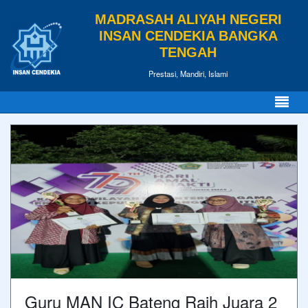
MADRASAH ALIYAH NEGERI
INSAN CENDEKIA BANGKA
TENGAH
Prestasi, Mandiri, Islami
Guru MAN IC Bateng Raih Juara 2