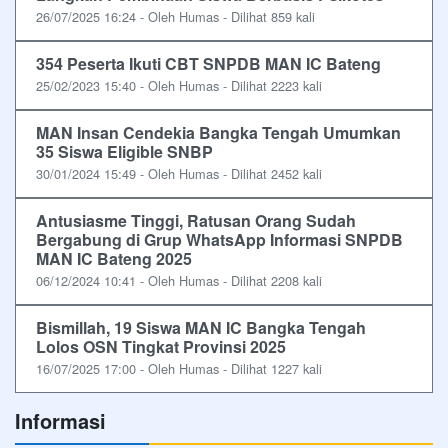
26/07/2025 16:24 - Oleh Humas - Dilihat 859 kali
354 Peserta Ikuti CBT SNPDB MAN IC Bateng
25/02/2023 15:40 - Oleh Humas - Dilihat 2223 kali
MAN Insan Cendekia Bangka Tengah Umumkan
35 Siswa Eligible SNBP
30/01/2024 15:49 - Oleh Humas - Dilihat 2452 kali
Antusiasme Tinggi, Ratusan Orang Sudah
Bergabung di Grup WhatsApp Informasi SNPDB
MAN IC Bateng 2025
06/12/2024 10:41 - Oleh Humas - Dilihat 2208 kali
Bismillah, 19 Siswa MAN IC Bangka Tengah
Lolos OSN Tingkat Provinsi 2025
16/07/2025 17:00 - Oleh Humas - Dilihat 1227 kali
Informasi