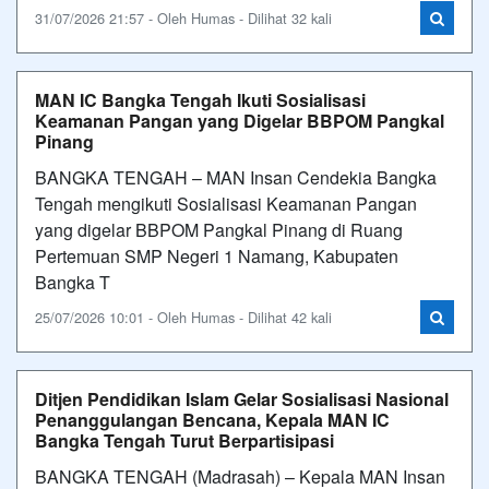
31/07/2026 21:57 - Oleh Humas - Dilihat 32 kali
MAN IC Bangka Tengah Ikuti Sosialisasi
Keamanan Pangan yang Digelar BBPOM Pangkal
Pinang
BANGKA TENGAH – MAN Insan Cendekia Bangka
Tengah mengikuti Sosialisasi Keamanan Pangan
yang digelar BBPOM Pangkal Pinang di Ruang
Pertemuan SMP Negeri 1 Namang, Kabupaten
Bangka T
25/07/2026 10:01 - Oleh Humas - Dilihat 42 kali
Ditjen Pendidikan Islam Gelar Sosialisasi Nasional
Penanggulangan Bencana, Kepala MAN IC
Bangka Tengah Turut Berpartisipasi
BANGKA TENGAH (Madrasah) – Kepala MAN Insan