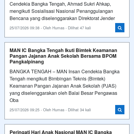
Cendekia Bangka Tengah, Ahmad Sukri Ahkap,
mengikuti Sosialisasi Nasional Penanggulangan
Bencana yang diselenggarakan Direktorat Jender
25/07/2026 09:38 - Oleh Humas - Dilihat 47 kali
MAN IC Bangka Tengah Ikuti Bimtek Keamanan
Pangan Jajanan Anak Sekolah Bersama BPOM
Pangkalpinang
BANGKA TENGAH – MAN Insan Cendekia Bangka
Tengah mengikuti Bimbingan Teknis (Bimtek)
Keamanan Pangan Jajanan Anak Sekolah (PJAS)
yang diselenggarakan oleh Balai Besar Pengawas
Oba
25/07/2026 09:25 - Oleh Humas - Dilihat 34 kali
Peringati Hari Anak Nasional MAN IC Bangka