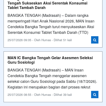
Tengah Sukseskan Aksi Serentak Konsumsi
Tablet Tambah Darah
BANGKA TENGAH (Madrasah) – Dalam rangka
memperingati Hari Anak Nasional 2026, MAN Insan
Cendekia Bangka Tengah turut menyukseskan Aksi
Serentak Konsumsi Tablet Tambah Darah (TTD)
25/07/2026 09:05 - Oleh Humas - Dilihat 51 kali
MAN IC Bangka Tengah Gelar Asesmen Seleksi
Guru Sosiologi
BANGKA TENGAH (Madrasah) – MAN Insan
Cendekia Bangka Tengah menggelar asesmen
seleksi calon Guru Sosiologi pada Sabtu (18/7/2026).
Kegiatan ini merupakan bagian dari proses rekrut
25/07/2026 08:55 - Oleh Humas - Dilihat 39 kali