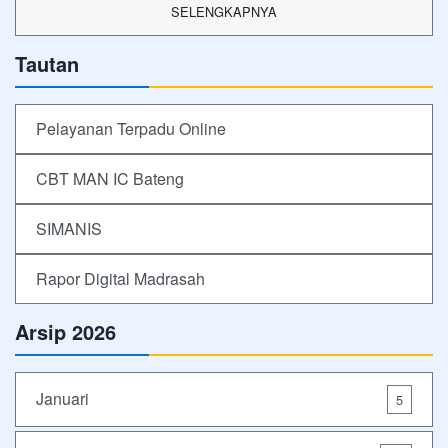
SELENGKAPNYA
Tautan
Pelayanan Terpadu Online
CBT MAN IC Bateng
SIMANIS
Rapor Digital Madrasah
Arsip 2026
Januari
5