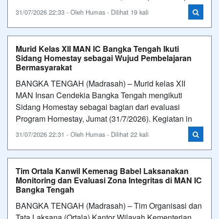
31/07/2026 22:33 - Oleh Humas - Dilihat 19 kali
Murid Kelas XII MAN IC Bangka Tengah Ikuti
Sidang Homestay sebagai Wujud Pembelajaran
Bermasyarakat
BANGKA TENGAH (Madrasah) – Murid kelas XII
MAN Insan Cendekia Bangka Tengah mengikuti
Sidang Homestay sebagai bagian dari evaluasi
Program Homestay, Jumat (31/7/2026). Kegiatan in
31/07/2026 22:31 - Oleh Humas - Dilihat 22 kali
Tim Ortala Kanwil Kemenag Babel Laksanakan
Monitoring dan Evaluasi Zona Integritas di MAN IC
Bangka Tengah
BANGKA TENGAH (Madrasah) – Tim Organisasi dan
Tata Laksana (Ortala) Kantor Wilayah Kementerian