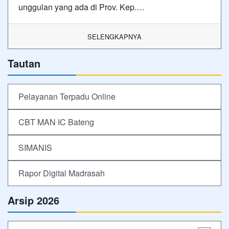
unggulan yang ada di Prov. Kep.…
SELENGKAPNYA
Tautan
Pelayanan Terpadu Online
CBT MAN IC Bateng
SIMANIS
Rapor Digital Madrasah
Arsip 2026