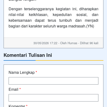
Dengan terselenggaranya kegiatan ini, diharapkan
nilai-nilai keikhlasan, kepedulian sosial, dan
kebersamaan dapat terus tumbuh dan menjadi
bagian dari karakter seluruh warga madrasah.(YN)
30/05/2026 17:22 - Oleh Humas - Dilihat 96 kali
Komentari Tulisan Ini
Nama Lengkap
*
Email
*
Komentar
*