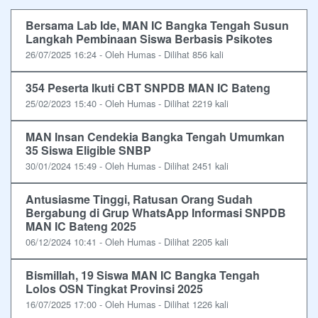
Bersama Lab Ide, MAN IC Bangka Tengah Susun
Langkah Pembinaan Siswa Berbasis Psikotes
26/07/2025 16:24 - Oleh Humas - Dilihat 856 kali
354 Peserta Ikuti CBT SNPDB MAN IC Bateng
25/02/2023 15:40 - Oleh Humas - Dilihat 2219 kali
MAN Insan Cendekia Bangka Tengah Umumkan
35 Siswa Eligible SNBP
30/01/2024 15:49 - Oleh Humas - Dilihat 2451 kali
Antusiasme Tinggi, Ratusan Orang Sudah
Bergabung di Grup WhatsApp Informasi SNPDB
MAN IC Bateng 2025
06/12/2024 10:41 - Oleh Humas - Dilihat 2205 kali
Bismillah, 19 Siswa MAN IC Bangka Tengah
Lolos OSN Tingkat Provinsi 2025
16/07/2025 17:00 - Oleh Humas - Dilihat 1226 kali