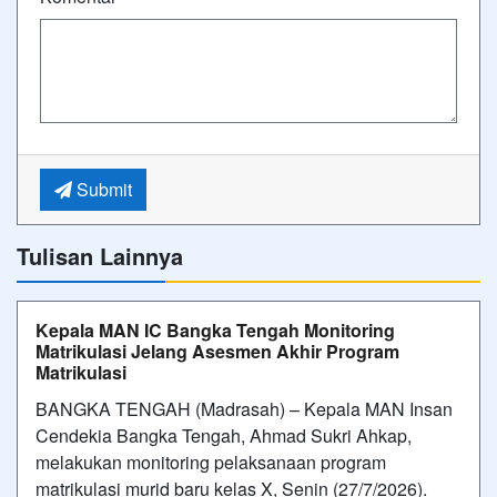
Submit
Tulisan Lainnya
Kepala MAN IC Bangka Tengah Monitoring
Matrikulasi Jelang Asesmen Akhir Program
Matrikulasi
BANGKA TENGAH (Madrasah) – Kepala MAN Insan
Cendekia Bangka Tengah, Ahmad Sukri Ahkap,
melakukan monitoring pelaksanaan program
matrikulasi murid baru kelas X, Senin (27/7/2026).