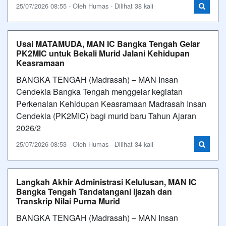
25/07/2026 08:55 - Oleh Humas - Dilihat 38 kali
Usai MATAMUDA, MAN IC Bangka Tengah Gelar
PK2MIC untuk Bekali Murid Jalani Kehidupan
Keasramaan
BANGKA TENGAH (Madrasah) – MAN Insan
Cendekia Bangka Tengah menggelar kegiatan
Perkenalan Kehidupan Keasramaan Madrasah Insan
Cendekia (PK2MIC) bagi murid baru Tahun Ajaran
2026/2
25/07/2026 08:53 - Oleh Humas - Dilihat 34 kali
Langkah Akhir Administrasi Kelulusan, MAN IC
Bangka Tengah Tandatangani Ijazah dan
Transkrip Nilai Purna Murid
BANGKA TENGAH (Madrasah) – MAN Insan