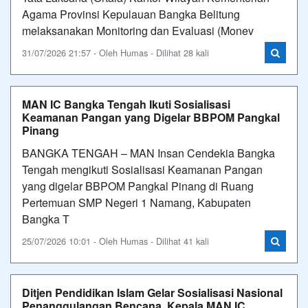
Agama Provinsi Kepulauan Bangka Belitung
melaksanakan Monitoring dan Evaluasi (Monev
31/07/2026 21:57 - Oleh Humas - Dilihat 28 kali
MAN IC Bangka Tengah Ikuti Sosialisasi
Keamanan Pangan yang Digelar BBPOM Pangkal
Pinang
BANGKA TENGAH – MAN Insan Cendekia Bangka
Tengah mengikuti Sosialisasi Keamanan Pangan
yang digelar BBPOM Pangkal Pinang di Ruang
Pertemuan SMP Negeri 1 Namang, Kabupaten
Bangka T
25/07/2026 10:01 - Oleh Humas - Dilihat 41 kali
Ditjen Pendidikan Islam Gelar Sosialisasi Nasional
Penanggulangan Bencana, Kepala MAN IC