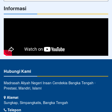
Informasi
Hubungi Kami
Madrasah Aliyah Negeri Insan Cendekia Bangka Tengah ⋅
Prestasi, Mandiri, Islami
Alamat
Sungkap, Simpangkatis, Bangka Tengah
Telepon