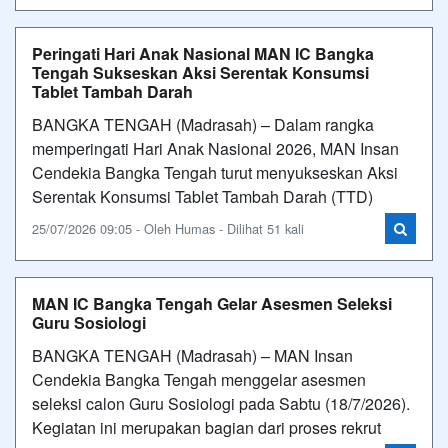
Peringati Hari Anak Nasional MAN IC Bangka
Tengah Sukseskan Aksi Serentak Konsumsi
Tablet Tambah Darah
BANGKA TENGAH (Madrasah) – Dalam rangka
memperingati Hari Anak Nasional 2026, MAN Insan
Cendekia Bangka Tengah turut menyukseskan Aksi
Serentak Konsumsi Tablet Tambah Darah (TTD)
25/07/2026 09:05 - Oleh Humas - Dilihat 51 kali
MAN IC Bangka Tengah Gelar Asesmen Seleksi
Guru Sosiologi
BANGKA TENGAH (Madrasah) – MAN Insan
Cendekia Bangka Tengah menggelar asesmen
seleksi calon Guru Sosiologi pada Sabtu (18/7/2026).
Kegiatan ini merupakan bagian dari proses rekrut