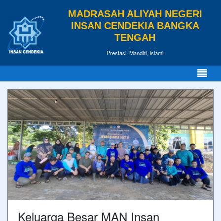
MADRASAH ALIYAH NEGERI
INSAN CENDEKIA BANGKA
TENGAH
Prestasi, Mandiri, Islami
Keluarga Besar MAN Insan