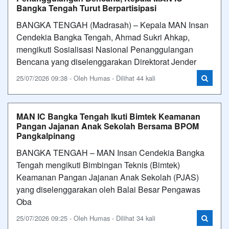
Bangka Tengah Turut Berpartisipasi
BANGKA TENGAH (Madrasah) – Kepala MAN Insan
Cendekia Bangka Tengah, Ahmad Sukri Ahkap,
mengikuti Sosialisasi Nasional Penanggulangan
Bencana yang diselenggarakan Direktorat Jender
25/07/2026 09:38 - Oleh Humas - Dilihat 44 kali
MAN IC Bangka Tengah Ikuti Bimtek Keamanan
Pangan Jajanan Anak Sekolah Bersama BPOM
Pangkalpinang
BANGKA TENGAH – MAN Insan Cendekia Bangka
Tengah mengikuti Bimbingan Teknis (Bimtek)
Keamanan Pangan Jajanan Anak Sekolah (PJAS)
yang diselenggarakan oleh Balai Besar Pengawas
Oba
25/07/2026 09:25 - Oleh Humas - Dilihat 34 kali