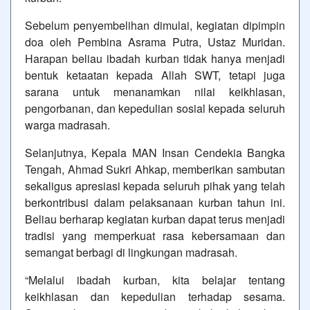
Sebelum penyembelihan dimulai, kegiatan dipimpin
doa oleh Pembina Asrama Putra, Ustaz Muridan.
Harapan beliau ibadah kurban tidak hanya menjadi
bentuk ketaatan kepada Allah SWT, tetapi juga
sarana untuk menanamkan nilai keikhlasan,
pengorbanan, dan kepedulian sosial kepada seluruh
warga madrasah.
Selanjutnya, Kepala MAN Insan Cendekia Bangka
Tengah, Ahmad Sukri Ahkap, memberikan sambutan
sekaligus apresiasi kepada seluruh pihak yang telah
berkontribusi dalam pelaksanaan kurban tahun ini.
Beliau berharap kegiatan kurban dapat terus menjadi
tradisi yang memperkuat rasa kebersamaan dan
semangat berbagi di lingkungan madrasah.
“Melalui ibadah kurban, kita belajar tentang
keikhlasan dan kepedulian terhadap sesama.