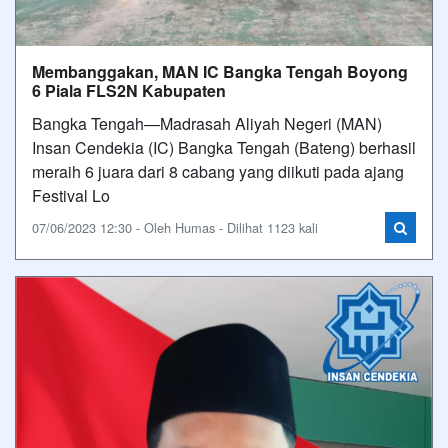
Membanggakan, MAN IC Bangka Tengah Boyong
6 Piala FLS2N Kabupaten
Bangka Tengah—Madrasah Aliyah Negeri (MAN)
Insan Cendekia (IC) Bangka Tengah (Bateng) berhasil
meraih 6 juara dari 8 cabang yang diikuti pada ajang
Festival Lo
07/06/2023 12:30 - Oleh Humas - Dilihat 1123 kali