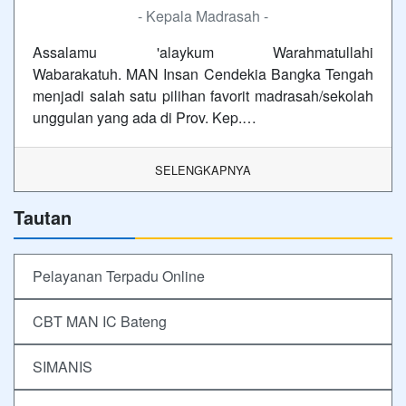
- Kepala Madrasah -
Assalamu 'alaykum Warahmatullahi
Wabarakatuh. MAN Insan Cendekia Bangka Tengah
menjadi salah satu pilihan favorit madrasah/sekolah
unggulan yang ada di Prov. Kep.…
SELENGKAPNYA
Tautan
Pelayanan Terpadu Online
CBT MAN IC Bateng
SIMANIS