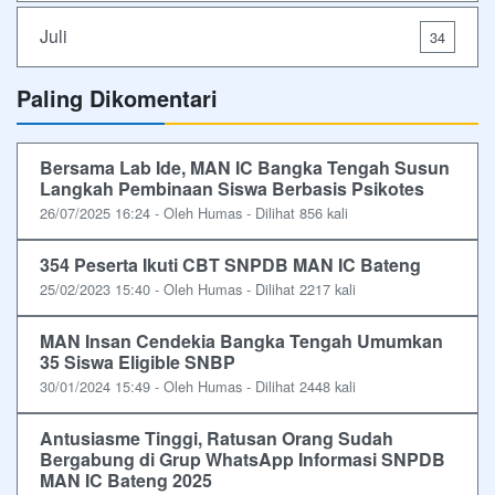
Juli
34
Paling Dikomentari
Bersama Lab Ide, MAN IC Bangka Tengah Susun
Langkah Pembinaan Siswa Berbasis Psikotes
26/07/2025 16:24 - Oleh Humas - Dilihat 856 kali
354 Peserta Ikuti CBT SNPDB MAN IC Bateng
25/02/2023 15:40 - Oleh Humas - Dilihat 2217 kali
MAN Insan Cendekia Bangka Tengah Umumkan
35 Siswa Eligible SNBP
30/01/2024 15:49 - Oleh Humas - Dilihat 2448 kali
Antusiasme Tinggi, Ratusan Orang Sudah
Bergabung di Grup WhatsApp Informasi SNPDB
MAN IC Bateng 2025