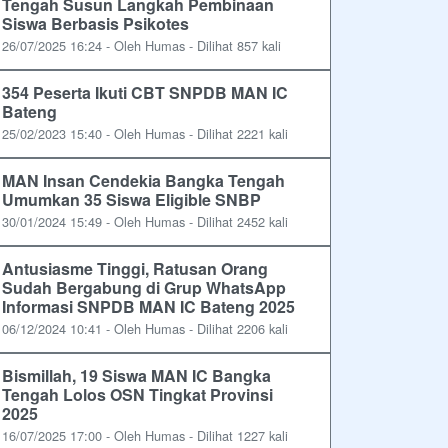
Tengah Susun Langkah Pembinaan
Siswa Berbasis Psikotes
26/07/2025 16:24 - Oleh Humas - Dilihat 857 kali
354 Peserta Ikuti CBT SNPDB MAN IC
Bateng
25/02/2023 15:40 - Oleh Humas - Dilihat 2221 kali
MAN Insan Cendekia Bangka Tengah
Umumkan 35 Siswa Eligible SNBP
30/01/2024 15:49 - Oleh Humas - Dilihat 2452 kali
Antusiasme Tinggi, Ratusan Orang
Sudah Bergabung di Grup WhatsApp
Informasi SNPDB MAN IC Bateng 2025
06/12/2024 10:41 - Oleh Humas - Dilihat 2206 kali
Bismillah, 19 Siswa MAN IC Bangka
Tengah Lolos OSN Tingkat Provinsi
2025
16/07/2025 17:00 - Oleh Humas - Dilihat 1227 kali