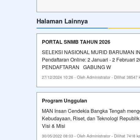
Halaman Lainnya
PORTAL SNMB TAHUN 2026
SELEKSI NASIONAL MURID BARUMAN I
Pendaftaran Online: 2 Januari - 2 Februari 2
PENDAFTARAN GABUNG W
27/12/2024 10:26 - Oleh Administrator - Dilihat 38547 k
Program Unggulan
MAN Insan Cendekia Bangka Tengah mengg
Kebudayaan, Riset, dan Teknologi Republi
Visi & Misi
30/05/2022 08:03 - Oleh Administrator - Dilihat 7418 ka