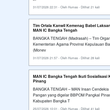
31/07/2026 22:31 - Oleh Humas - Dilihat 21 kali
Tim Ortala Kanwil Kemenag Babel Laksana
MAN IC Bangka Tengah
BANGKA TENGAH (Madrasah) – Tim Organisa
Kementerian Agama Provinsi Kepulauan Ban
(Monev
31/07/2026 21:57 - Oleh Humas - Dilihat 28 kali
MAN IC Bangka Tengah Ikuti Sosialisas
Pinang
BANGKA TENGAH – MAN Insan Cendekia Ba
Pangan yang digelar BBPOM Pangkal Pina
Kabupaten Bangka T
25/07/2026 10:01 - Oleh Humas - Dilihat 41 kali