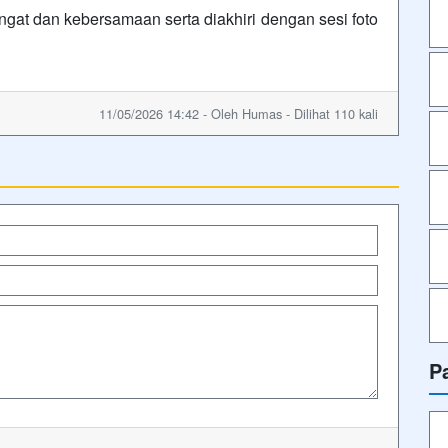
at dan kebersamaan serta diakhiri dengan sesi foto
11/05/2026 14:42 - Oleh Humas - Dilihat 110 kali
P