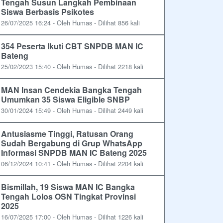
Tengah Susun Langkah Pembinaan
Siswa Berbasis Psikotes
26/07/2025 16:24 - Oleh Humas - Dilihat 856 kali
354 Peserta Ikuti CBT SNPDB MAN IC
Bateng
25/02/2023 15:40 - Oleh Humas - Dilihat 2218 kali
MAN Insan Cendekia Bangka Tengah
Umumkan 35 Siswa Eligible SNBP
30/01/2024 15:49 - Oleh Humas - Dilihat 2449 kali
Antusiasme Tinggi, Ratusan Orang
Sudah Bergabung di Grup WhatsApp
Informasi SNPDB MAN IC Bateng 2025
06/12/2024 10:41 - Oleh Humas - Dilihat 2204 kali
Bismillah, 19 Siswa MAN IC Bangka
Tengah Lolos OSN Tingkat Provinsi
2025
16/07/2025 17:00 - Oleh Humas - Dilihat 1226 kali