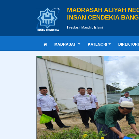
MADRASAH ALIYAH NE
INSAN CENDEKIA BAN
Prestasi, Mandiri, Islami
MADRASAH
KATEGORI
DIREKTORI