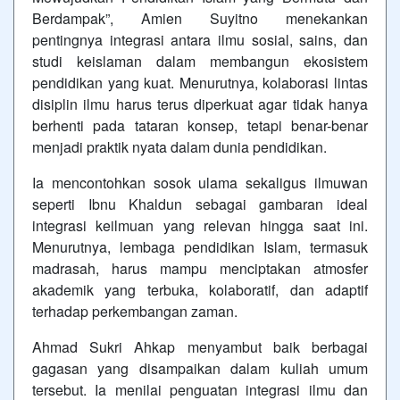
Berdampak”, Amien Suyitno menekankan
pentingnya integrasi antara ilmu sosial, sains, dan
studi keislaman dalam membangun ekosistem
pendidikan yang kuat. Menurutnya, kolaborasi lintas
disiplin ilmu harus terus diperkuat agar tidak hanya
berhenti pada tataran konsep, tetapi benar-benar
menjadi praktik nyata dalam dunia pendidikan.
Ia mencontohkan sosok ulama sekaligus ilmuwan
seperti Ibnu Khaldun sebagai gambaran ideal
integrasi keilmuan yang relevan hingga saat ini.
Menurutnya, lembaga pendidikan Islam, termasuk
madrasah, harus mampu menciptakan atmosfer
akademik yang terbuka, kolaboratif, dan adaptif
terhadap perkembangan zaman.
Ahmad Sukri Ahkap menyambut baik berbagai
gagasan yang disampaikan dalam kuliah umum
tersebut. Ia menilai penguatan integrasi ilmu dan