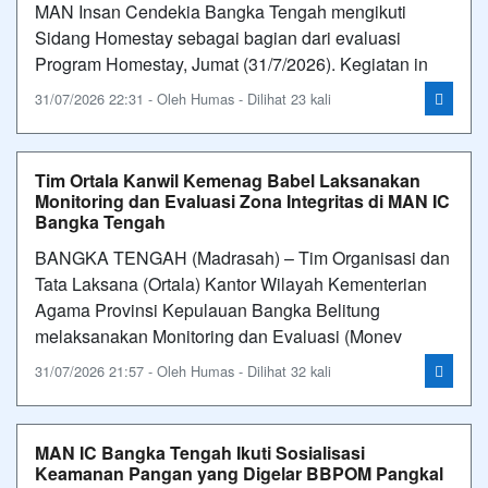
MAN Insan Cendekia Bangka Tengah mengikuti
Sidang Homestay sebagai bagian dari evaluasi
Program Homestay, Jumat (31/7/2026). Kegiatan in
31/07/2026 22:31 - Oleh Humas - Dilihat 23 kali
Tim Ortala Kanwil Kemenag Babel Laksanakan
Monitoring dan Evaluasi Zona Integritas di MAN IC
Bangka Tengah
BANGKA TENGAH (Madrasah) – Tim Organisasi dan
Tata Laksana (Ortala) Kantor Wilayah Kementerian
Agama Provinsi Kepulauan Bangka Belitung
melaksanakan Monitoring dan Evaluasi (Monev
31/07/2026 21:57 - Oleh Humas - Dilihat 32 kali
MAN IC Bangka Tengah Ikuti Sosialisasi
Keamanan Pangan yang Digelar BBPOM Pangkal