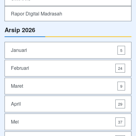
Rapor Digital Madrasah
Arsip 2026
Januari
5
Februari
24
Maret
9
April
29
Mei
37