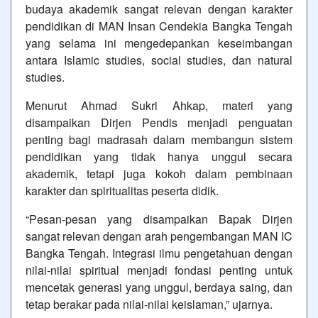
budaya akademik sangat relevan dengan karakter
pendidikan di MAN Insan Cendekia Bangka Tengah
yang selama ini mengedepankan keseimbangan
antara Islamic studies, social studies, dan natural
studies.
Menurut Ahmad Sukri Ahkap, materi yang
disampaikan Dirjen Pendis menjadi penguatan
penting bagi madrasah dalam membangun sistem
pendidikan yang tidak hanya unggul secara
akademik, tetapi juga kokoh dalam pembinaan
karakter dan spiritualitas peserta didik.
“Pesan-pesan yang disampaikan Bapak Dirjen
sangat relevan dengan arah pengembangan MAN IC
Bangka Tengah. Integrasi ilmu pengetahuan dengan
nilai-nilai spiritual menjadi fondasi penting untuk
mencetak generasi yang unggul, berdaya saing, dan
tetap berakar pada nilai-nilai keislaman,” ujarnya.