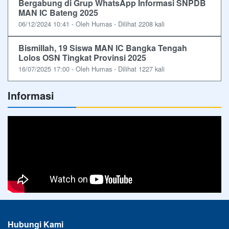
Bergabung di Grup WhatsApp Informasi SNPDB
MAN IC Bateng 2025
06/12/2024 10:41 - Oleh Humas - Dilihat 2208 kali
Bismillah, 19 Siswa MAN IC Bangka Tengah
Lolos OSN Tingkat Provinsi 2025
16/07/2025 17:00 - Oleh Humas - Dilihat 1227 kali
Informasi
Hubungi Kami