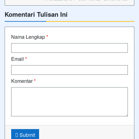
Komentari Tulisan Ini
Nama Lengkap
*
Email
*
Komentar
*
Submit