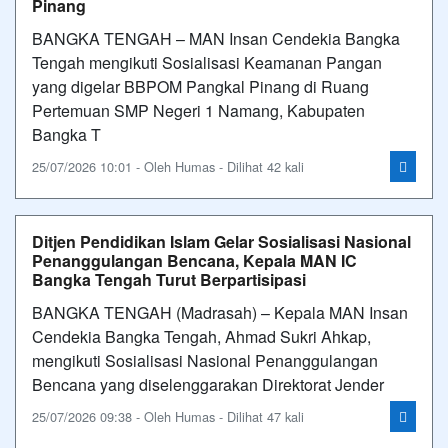
Pinang
BANGKA TENGAH – MAN Insan Cendekia Bangka
Tengah mengikuti Sosialisasi Keamanan Pangan
yang digelar BBPOM Pangkal Pinang di Ruang
Pertemuan SMP Negeri 1 Namang, Kabupaten
Bangka T
25/07/2026 10:01 - Oleh Humas - Dilihat 42 kali
Ditjen Pendidikan Islam Gelar Sosialisasi Nasional
Penanggulangan Bencana, Kepala MAN IC
Bangka Tengah Turut Berpartisipasi
BANGKA TENGAH (Madrasah) – Kepala MAN Insan
Cendekia Bangka Tengah, Ahmad Sukri Ahkap,
mengikuti Sosialisasi Nasional Penanggulangan
Bencana yang diselenggarakan Direktorat Jender
25/07/2026 09:38 - Oleh Humas - Dilihat 47 kali