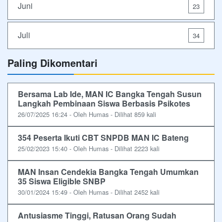
Juni
23
Juli
34
Paling Dikomentari
Bersama Lab Ide, MAN IC Bangka Tengah Susun
Langkah Pembinaan Siswa Berbasis Psikotes
26/07/2025 16:24 - Oleh Humas - Dilihat 859 kali
354 Peserta Ikuti CBT SNPDB MAN IC Bateng
25/02/2023 15:40 - Oleh Humas - Dilihat 2223 kali
MAN Insan Cendekia Bangka Tengah Umumkan
35 Siswa Eligible SNBP
30/01/2024 15:49 - Oleh Humas - Dilihat 2452 kali
Antusiasme Tinggi, Ratusan Orang Sudah