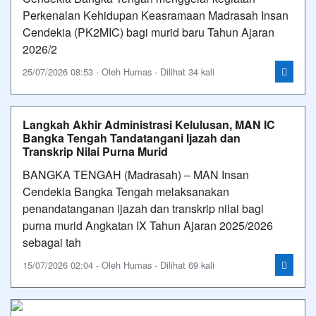
Perkenalan Kehidupan Keasramaan Madrasah Insan
Cendekia (PK2MIC) bagi murid baru Tahun Ajaran
2026/2
25/07/2026 08:53 - Oleh Humas - Dilihat 34 kali
Langkah Akhir Administrasi Kelulusan, MAN IC
Bangka Tengah Tandatangani Ijazah dan
Transkrip Nilai Purna Murid
BANGKA TENGAH (Madrasah) – MAN Insan
Cendekia Bangka Tengah melaksanakan
penandatanganan ijazah dan transkrip nilai bagi
purna murid Angkatan IX Tahun Ajaran 2025/2026
sebagai tah
15/07/2026 02:04 - Oleh Humas - Dilihat 69 kali