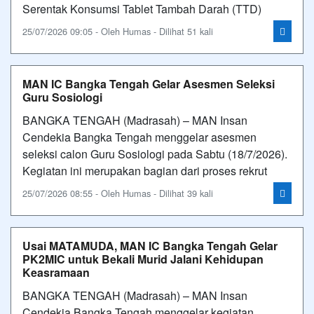
Serentak Konsumsi Tablet Tambah Darah (TTD)
25/07/2026 09:05 - Oleh Humas - Dilihat 51 kali
MAN IC Bangka Tengah Gelar Asesmen Seleksi
Guru Sosiologi
BANGKA TENGAH (Madrasah) – MAN Insan
Cendekia Bangka Tengah menggelar asesmen
seleksi calon Guru Sosiologi pada Sabtu (18/7/2026).
Kegiatan ini merupakan bagian dari proses rekrut
25/07/2026 08:55 - Oleh Humas - Dilihat 39 kali
Usai MATAMUDA, MAN IC Bangka Tengah Gelar
PK2MIC untuk Bekali Murid Jalani Kehidupan
Keasramaan
BANGKA TENGAH (Madrasah) – MAN Insan
Cendekia Bangka Tengah menggelar kegiatan