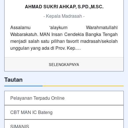
AHMAD SUKRI AHKAP, S.PD.,M.SC.
- Kepala Madrasah -
Assalamu 'alaykum Warahmatullahi
Wabarakatuh. MAN Insan Cendekia Bangka Tengah
menjadi salah satu pilihan favorit madrasah/sekolah
unggulan yang ada di Prov. Kep.…
SELENGKAPNYA
Tautan
Pelayanan Terpadu Online
CBT MAN IC Bateng
SIMANIS