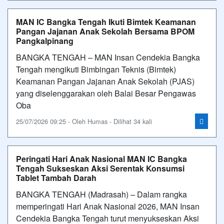
MAN IC Bangka Tengah Ikuti Bimtek Keamanan
Pangan Jajanan Anak Sekolah Bersama BPOM
Pangkalpinang
BANGKA TENGAH – MAN Insan Cendekia Bangka
Tengah mengikuti Bimbingan Teknis (Bimtek)
Keamanan Pangan Jajanan Anak Sekolah (PJAS)
yang diselenggarakan oleh Balai Besar Pengawas
Oba
25/07/2026 09:25 - Oleh Humas - Dilihat 34 kali
Peringati Hari Anak Nasional MAN IC Bangka
Tengah Sukseskan Aksi Serentak Konsumsi
Tablet Tambah Darah
BANGKA TENGAH (Madrasah) – Dalam rangka
memperingati Hari Anak Nasional 2026, MAN Insan
Cendekia Bangka Tengah turut menyukseskan Aksi