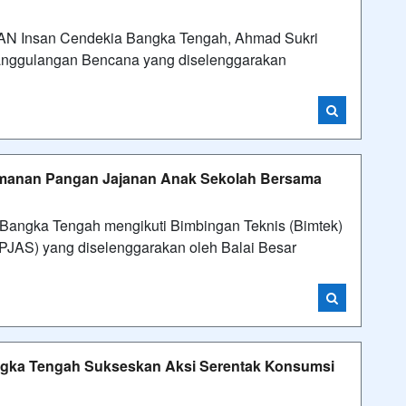
 Insan Cendekia Bangka Tengah, Ahmad Sukri
nanggulangan Bencana yang diselenggarakan
amanan Pangan Jajanan Anak Sekolah Bersama
gka Tengah mengikuti Bimbingan Teknis (Bimtek)
JAS) yang diselenggarakan oleh Balai Besar
angka Tengah Sukseskan Aksi Serentak Konsumsi