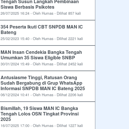
Tengah Susun Langkah Pembinaan
Siswa Berbasis Psikotes
26/07/2025 16:24 - Oleh Humas - Dilihat 857 kali
354 Peserta Ikuti CBT SNPDB MAN IC
Bateng
25/02/2023 15:40 - Oleh Humas - Dilihat 2221 kali
MAN Insan Cendekia Bangka Tengah
Umumkan 35 Siswa Eligible SNBP
30/01/2024 15:49 - Oleh Humas - Dilihat 2452 kali
Antusiasme Tinggi, Ratusan Orang
Sudah Bergabung di Grup WhatsApp
Informasi SNPDB MAN IC Bateng 2025
06/12/2024 10:41 - Oleh Humas - Dilihat 2206 kali
Bismillah, 19 Siswa MAN IC Bangka
Tengah Lolos OSN Tingkat Provinsi
2025
16/07/2025 17:00 - Oleh Humas - Dilihat 1227 kali