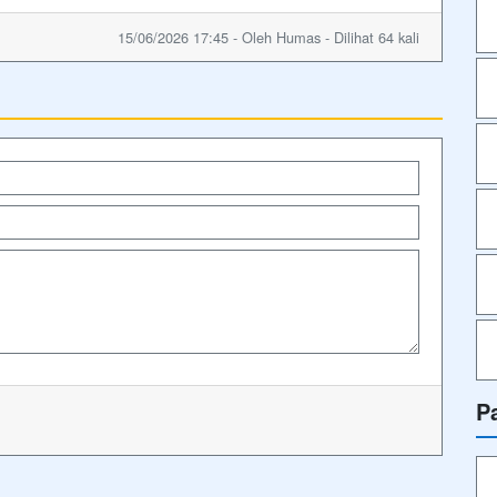
15/06/2026 17:45 - Oleh Humas - Dilihat 64 kali
P