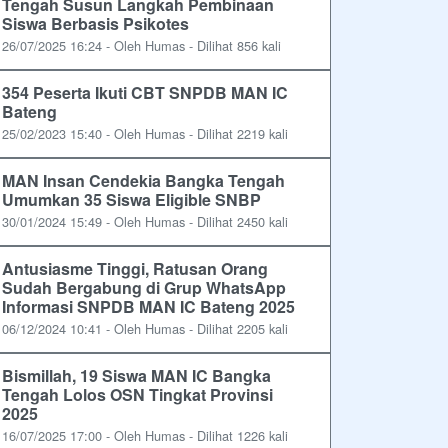
Tengah Susun Langkah Pembinaan
Siswa Berbasis Psikotes
26/07/2025 16:24 - Oleh Humas - Dilihat 856 kali
354 Peserta Ikuti CBT SNPDB MAN IC
Bateng
25/02/2023 15:40 - Oleh Humas - Dilihat 2219 kali
MAN Insan Cendekia Bangka Tengah
Umumkan 35 Siswa Eligible SNBP
30/01/2024 15:49 - Oleh Humas - Dilihat 2450 kali
Antusiasme Tinggi, Ratusan Orang
Sudah Bergabung di Grup WhatsApp
Informasi SNPDB MAN IC Bateng 2025
06/12/2024 10:41 - Oleh Humas - Dilihat 2205 kali
Bismillah, 19 Siswa MAN IC Bangka
Tengah Lolos OSN Tingkat Provinsi
2025
16/07/2025 17:00 - Oleh Humas - Dilihat 1226 kali