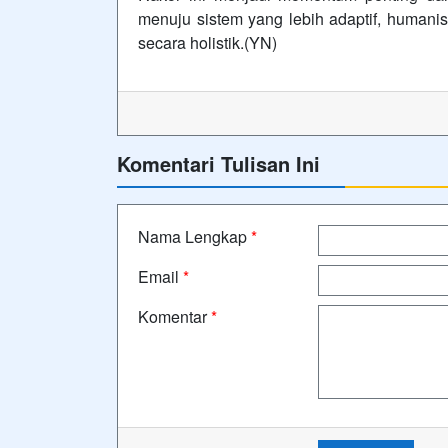
menuju sistem yang lebih adaptif, humanis
secara holistik.(YN)
Komentari Tulisan Ini
Nama Lengkap
*
Email
*
Komentar
*