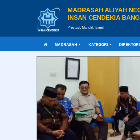
MADRASAH ALIYAH NE
INSAN CENDEKIA BAN
Prestasi, Mandiri, Islami
MADRASAH
KATEGORI
DIREKTORI