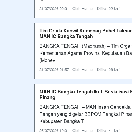
31/07/2026 22:31 - Oleh Humas - Dilihat 22 kali
Tim Ortala Kanwil Kemenag Babel Laksana
MAN IC Bangka Tengah
BANGKA TENGAH (Madrasah) – Tim Organisa
Kementerian Agama Provinsi Kepulauan Ban
(Monev
31/07/2026 21:57 - Oleh Humas - Dilihat 28 kali
MAN IC Bangka Tengah Ikuti Sosialisas
Pinang
BANGKA TENGAH – MAN Insan Cendekia Ba
Pangan yang digelar BBPOM Pangkal Pina
Kabupaten Bangka T
25/07/2026 10:01 - Oleh Humas - Dilihat 41 kali