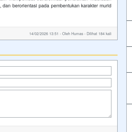
, dan berorientasi pada pembentukan karakter murid
14/02/2026 13:51 - Oleh Humas - Dilihat 184 kali