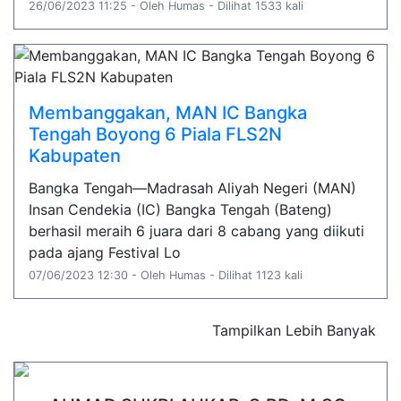
26/06/2023 11:25 - Oleh Humas - Dilihat 1533 kali
Membanggakan, MAN IC Bangka
Tengah Boyong 6 Piala FLS2N
Kabupaten
Bangka Tengah—Madrasah Aliyah Negeri (MAN)
Insan Cendekia (IC) Bangka Tengah (Bateng)
berhasil meraih 6 juara dari 8 cabang yang diikuti
pada ajang Festival Lo
07/06/2023 12:30 - Oleh Humas - Dilihat 1123 kali
Tampilkan Lebih Banyak