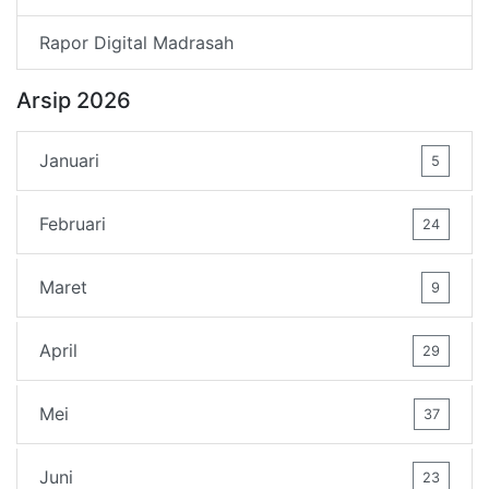
Rapor Digital Madrasah
Arsip 2026
Januari
5
Februari
24
Maret
9
April
29
Mei
37
Juni
23