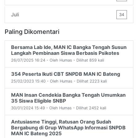
Juli
34
Paling Dikomentari
Bersama Lab Ide, MAN IC Bangka Tengah Susun
Langkah Pembinaan Siswa Berbasis Psikotes
26/07/2025 16:24 - Oleh Humas - Dilihat 859 kali
354 Peserta Ikuti CBT SNPDB MAN IC Bateng
25/02/2023 15:40 - Oleh Humas - Dilihat 2223 kali
MAN Insan Cendekia Bangka Tengah Umumkan
35 Siswa Eligible SNBP
30/01/2024 15:49 - Oleh Humas - Dilihat 2452 kali
Antusiasme Tinggi, Ratusan Orang Sudah
Bergabung di Grup WhatsApp Informasi SNPDB
MAN IC Bateng 2025