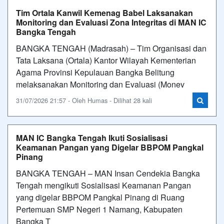
Tim Ortala Kanwil Kemenag Babel Laksanakan
Monitoring dan Evaluasi Zona Integritas di MAN IC
Bangka Tengah
BANGKA TENGAH (Madrasah) – Tim Organisasi dan
Tata Laksana (Ortala) Kantor Wilayah Kementerian
Agama Provinsi Kepulauan Bangka Belitung
melaksanakan Monitoring dan Evaluasi (Monev
31/07/2026 21:57 - Oleh Humas - Dilihat 28 kali
MAN IC Bangka Tengah Ikuti Sosialisasi
Keamanan Pangan yang Digelar BBPOM Pangkal
Pinang
BANGKA TENGAH – MAN Insan Cendekia Bangka
Tengah mengikuti Sosialisasi Keamanan Pangan
yang digelar BBPOM Pangkal Pinang di Ruang
Pertemuan SMP Negeri 1 Namang, Kabupaten
Bangka T