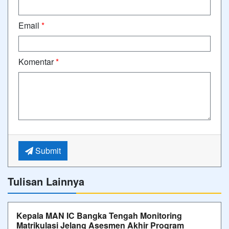
Email
*
Komentar
*
Submit
Tulisan Lainnya
Kepala MAN IC Bangka Tengah Monitoring
Matrikulasi Jelang Asesmen Akhir Program