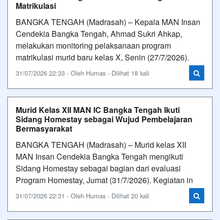
Matrikulasi
BANGKA TENGAH (Madrasah) – Kepala MAN Insan
Cendekia Bangka Tengah, Ahmad Sukri Ahkap,
melakukan monitoring pelaksanaan program
matrikulasi murid baru kelas X, Senin (27/7/2026).
31/07/2026 22:33 - Oleh Humas - Dilihat 18 kali
Murid Kelas XII MAN IC Bangka Tengah Ikuti
Sidang Homestay sebagai Wujud Pembelajaran
Bermasyarakat
BANGKA TENGAH (Madrasah) – Murid kelas XII
MAN Insan Cendekia Bangka Tengah mengikuti
Sidang Homestay sebagai bagian dari evaluasi
Program Homestay, Jumat (31/7/2026). Kegiatan in
31/07/2026 22:31 - Oleh Humas - Dilihat 20 kali