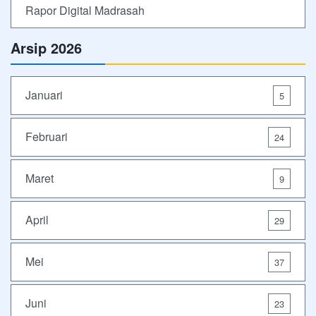
Rapor Digital Madrasah
Arsip 2026
Januari
5
Februari
24
Maret
9
April
29
Mei
37
Juni
23