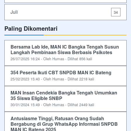
Juli
34
Paling Dikomentari
Bersama Lab Ide, MAN IC Bangka Tengah Susun
Langkah Pembinaan Siswa Berbasis Psikotes
26/07/2025 16:24 - Oleh Humas - Dilihat 856 kali
354 Peserta Ikuti CBT SNPDB MAN IC Bateng
25/02/2023 15:40 - Oleh Humas - Dilihat 2218 kali
MAN Insan Cendekia Bangka Tengah Umumkan
35 Siswa Eligible SNBP
30/01/2024 15:49 - Oleh Humas - Dilihat 2449 kali
Antusiasme Tinggi, Ratusan Orang Sudah
Bergabung di Grup WhatsApp Informasi SNPDB
MAN IC Bateng 2025