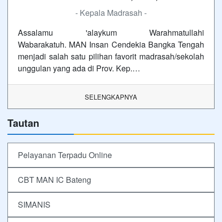
- Kepala Madrasah -
Assalamu 'alaykum Warahmatullahi
Wabarakatuh. MAN Insan Cendekia Bangka Tengah
menjadi salah satu pilihan favorit madrasah/sekolah
unggulan yang ada di Prov. Kep.…
SELENGKAPNYA
Tautan
Pelayanan Terpadu Online
CBT MAN IC Bateng
SIMANIS