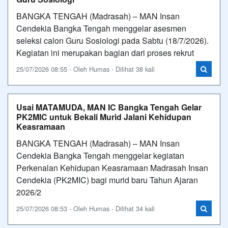
BANGKA TENGAH (Madrasah) – MAN Insan
Cendekia Bangka Tengah menggelar asesmen
seleksi calon Guru Sosiologi pada Sabtu (18/7/2026).
Kegiatan ini merupakan bagian dari proses rekrut
25/07/2026 08:55 - Oleh Humas - Dilihat 38 kali
Usai MATAMUDA, MAN IC Bangka Tengah Gelar
PK2MIC untuk Bekali Murid Jalani Kehidupan
Keasramaan
BANGKA TENGAH (Madrasah) – MAN Insan
Cendekia Bangka Tengah menggelar kegiatan
Perkenalan Kehidupan Keasramaan Madrasah Insan
Cendekia (PK2MIC) bagi murid baru Tahun Ajaran
2026/2
25/07/2026 08:53 - Oleh Humas - Dilihat 34 kali