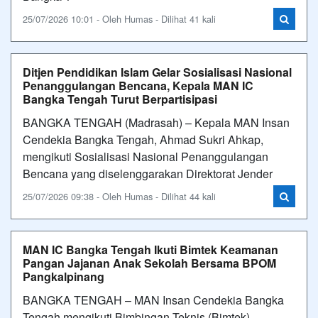
25/07/2026 10:01 - Oleh Humas - Dilihat 41 kali
Ditjen Pendidikan Islam Gelar Sosialisasi Nasional
Penanggulangan Bencana, Kepala MAN IC
Bangka Tengah Turut Berpartisipasi
BANGKA TENGAH (Madrasah) – Kepala MAN Insan
Cendekia Bangka Tengah, Ahmad Sukri Ahkap,
mengikuti Sosialisasi Nasional Penanggulangan
Bencana yang diselenggarakan Direktorat Jender
25/07/2026 09:38 - Oleh Humas - Dilihat 44 kali
MAN IC Bangka Tengah Ikuti Bimtek Keamanan
Pangan Jajanan Anak Sekolah Bersama BPOM
Pangkalpinang
BANGKA TENGAH – MAN Insan Cendekia Bangka
Tengah mengikuti Bimbingan Teknis (Bimtek)