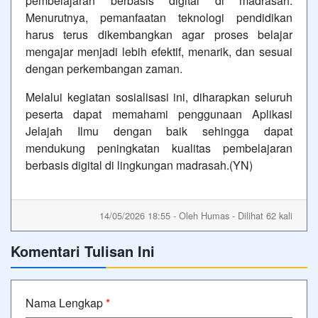
pembelajaran berbasis digital di madrasah.
Menurutnya, pemanfaatan teknologi pendidikan
harus terus dikembangkan agar proses belajar
mengajar menjadi lebih efektif, menarik, dan sesuai
dengan perkembangan zaman.
Melalui kegiatan sosialisasi ini, diharapkan seluruh
peserta dapat memahami penggunaan Aplikasi
Jelajah Ilmu dengan baik sehingga dapat
mendukung peningkatan kualitas pembelajaran
berbasis digital di lingkungan madrasah.(YN)
14/05/2026 18:55 - Oleh Humas - Dilihat 62 kali
Komentari Tulisan Ini
Nama Lengkap
*