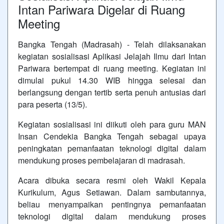
Intan Pariwara Digelar di Ruang
Meeting
Bangka Tengah (Madrasah) - Telah dilaksanakan
kegiatan sosialisasi Aplikasi Jelajah Ilmu dari
Intan
Pariwara
bertempat di ruang meeting. Kegiatan ini
dimulai pukul 14.30 WIB hingga selesai dan
berlangsung dengan tertib serta penuh antusias dari
para peserta (13/5).
Kegiatan sosialisasi ini diikuti oleh para guru
MAN
Insan Cendekia Bangka Tengah
sebagai upaya
peningkatan pemanfaatan teknologi digital dalam
mendukung proses pembelajaran di madrasah.
Acara dibuka secara resmi oleh Wakil Kepala
Kurikulum,
Agus Setiawan
. Dalam sambutannya,
beliau menyampaikan pentingnya pemanfaatan
teknologi digital dalam mendukung proses