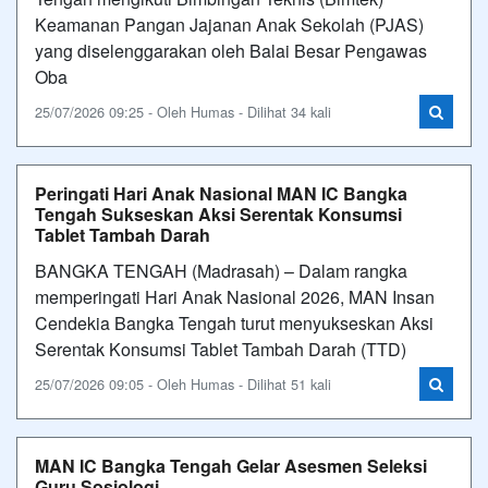
Keamanan Pangan Jajanan Anak Sekolah (PJAS)
yang diselenggarakan oleh Balai Besar Pengawas
Oba
25/07/2026 09:25 - Oleh Humas - Dilihat 34 kali
Peringati Hari Anak Nasional MAN IC Bangka
Tengah Sukseskan Aksi Serentak Konsumsi
Tablet Tambah Darah
BANGKA TENGAH (Madrasah) – Dalam rangka
memperingati Hari Anak Nasional 2026, MAN Insan
Cendekia Bangka Tengah turut menyukseskan Aksi
Serentak Konsumsi Tablet Tambah Darah (TTD)
25/07/2026 09:05 - Oleh Humas - Dilihat 51 kali
MAN IC Bangka Tengah Gelar Asesmen Seleksi
Guru Sosiologi