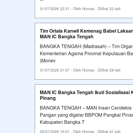
31/07/2026 22:31 - Oleh Humas - Dilihat 22 kali
Tim Ortala Kanwil Kemenag Babel Laksana
MAN IC Bangka Tengah
BANGKA TENGAH (Madrasah) – Tim Organisa
Kementerian Agama Provinsi Kepulauan Ban
(Monev
31/07/2026 21:57 - Oleh Humas - Dilihat 28 kali
MAN IC Bangka Tengah Ikuti Sosialisas
Pinang
BANGKA TENGAH – MAN Insan Cendekia Ba
Pangan yang digelar BBPOM Pangkal Pina
Kabupaten Bangka T
25/07/2026 10:01 - Oleh Humas - Dilihat 41 kali