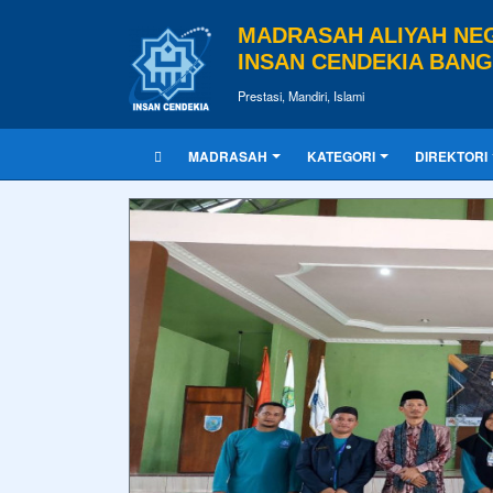
MADRASAH ALIYAH NE
INSAN CENDEKIA BAN
Prestasi, Mandiri, Islami
MADRASAH
KATEGORI
DIREKTORI