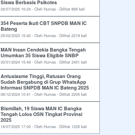
Siswa Berbasis Psikotes
26/07/2025 16:24 - Oleh Humas - Dilihat 856 kali
354 Peserta Ikuti CBT SNPDB MAN IC
Bateng
25/02/2023 15:40 - Oleh Humas - Dilihat 2219 kali
MAN Insan Cendekia Bangka Tengah
Umumkan 35 Siswa Eligible SNBP
30/01/2024 15:49 - Oleh Humas - Dilihat 2451 kali
Antusiasme Tinggi, Ratusan Orang
Sudah Bergabung di Grup WhatsApp
Informasi SNPDB MAN IC Bateng 2025
06/12/2024 10:41 - Oleh Humas - Dilihat 2205 kali
Bismillah, 19 Siswa MAN IC Bangka
Tengah Lolos OSN Tingkat Provinsi
2025
16/07/2025 17:00 - Oleh Humas - Dilihat 1226 kali