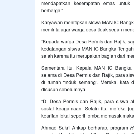
mendapatkan kesempatan emas untuk 
berharga.”
Karyawan menitipkan siswa MAN IC Bangka
meminta agar warga desa tidak segan mene
“Kepada warga Desa Permis dan Rajik, sa
kedatangan siswa MAN IC Bangka Tengah.
salah karena itu merupakan bagian dari me
Sementara itu, Kepala MAN IC Bangka
selama di Desa Permis dan Rajik, para si
di rumah “induk semang”. Mereka, kata 
disusun sebelumnya.
“Di Desa Permis dan Rajik, para siswa 
sosial keagamaan. Selain itu, mereka 
kearifan lokal seperti lomba memasak maka
Ahmad Sukri Ahkap berharap, program
H