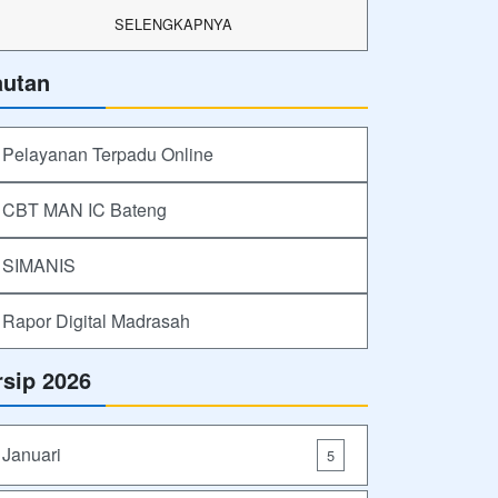
SELENGKAPNYA
autan
Pelayanan Terpadu Online
CBT MAN IC Bateng
SIMANIS
Rapor Digital Madrasah
rsip 2026
Januari
5