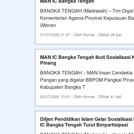
MAN IC Bangka Tengah
BANGKA TENGAH (Madrasah) – Tim Organisa
Kementerian Agama Provinsi Kepulauan Ban
(Monev
31/07/2026 21:57 - Oleh Humas - Dilihat 28 kali
MAN IC Bangka Tengah Ikuti Sosialisas
Pinang
BANGKA TENGAH – MAN Insan Cendekia Ba
Pangan yang digelar BBPOM Pangkal Pina
Kabupaten Bangka T
25/07/2026 10:01 - Oleh Humas - Dilihat 41 kali
Ditjen Pendidikan Islam Gelar Sosialis
IC Bangka Tengah Turut Berpartisipasi