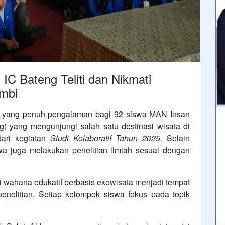
IC Bateng Teliti dan Nikmati
mbi
ari yang penuh pengalaman bagi 92 siswa MAN Insan
 yang mengunjungi salah satu destinasi wisata di
ari kegiatan
Studi Kolaboratif Tahun 2025
. Selain
a juga melakukan penelitian ilmiah sesuai dengan
wahana edukatif berbasis ekowisata menjadi tempat
enelitian. Setiap kelompok siswa fokus pada topik