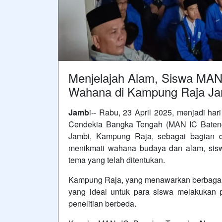
Menjelajah Alam, Siswa MAN 
Wahana di Kampung Raja Ja
Jamb
i-- Rabu, 23 April 2025, menjadi h
Cendekia Bangka Tengah (MAN IC Bateng)
Jambi, Kampung Raja, sebagai bagian d
menikmati wahana budaya dan alam, sisw
tema yang telah ditentukan.
Kampung Raja, yang menawarkan berbagai 
yang ideal untuk para siswa melakukan p
penelitian berbeda.