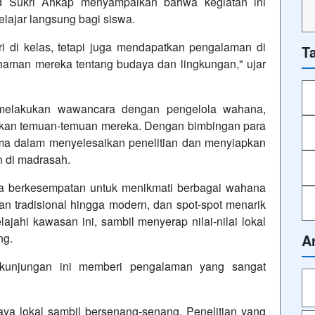
Sukri Ahkap menyampaikan bahwa kegiatan ini
lajar langsung bagi siswa.
ri di kelas, tetapi juga mendapatkan pengalaman di
T
man mereka tentang budaya dan lingkungan," ujar
melakukan wawancara dengan pengelola wahana,
kan temuan-temuan mereka. Dengan bimbingan para
ma dalam menyelesaikan penelitian dan menyiapkan
n di madrasah.
uga berkesempatan untuk menikmati berbagai wahana
 tradisional hingga modern, dan spot-spot menarik
lajahi kawasan ini, sambil menyerap nilai-nilai lokal
ng.
A
 kunjungan ini memberi pengalaman yang sangat
aya lokal sambil bersenang-senang. Penelitian yang