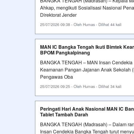
BANGKA TENGAH (Madrasah) – Kepala MAN
Ahkap, mengikuti Sosialisasi Nasional Pe
Direktorat Jender
25/07/2026 09:38 - Oleh Humas - Dilihat 44 kali
MAN IC Bangka Tengah Ikuti Bimtek Ke
BPOM Pangkalpinang
BANGKA TENGAH – MAN Insan Cendekia Ban
Keamanan Pangan Jajanan Anak Sekolah (P
Pengawas Oba
25/07/2026 09:25 - Oleh Humas - Dilihat 34 kali
Peringati Hari Anak Nasional MAN IC B
Tablet Tambah Darah
BANGKA TENGAH (Madrasah) – Dalam rang
Insan Cendekia Bangka Tengah turut meny