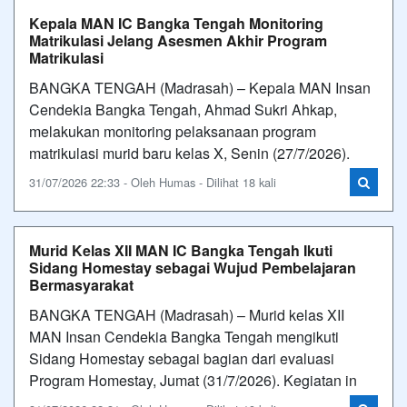
Kepala MAN IC Bangka Tengah Monitoring
Matrikulasi Jelang Asesmen Akhir Program
Matrikulasi
BANGKA TENGAH (Madrasah) – Kepala MAN Insan
Cendekia Bangka Tengah, Ahmad Sukri Ahkap,
melakukan monitoring pelaksanaan program
matrikulasi murid baru kelas X, Senin (27/7/2026).
31/07/2026 22:33 - Oleh Humas - Dilihat 18 kali
Murid Kelas XII MAN IC Bangka Tengah Ikuti
Sidang Homestay sebagai Wujud Pembelajaran
Bermasyarakat
BANGKA TENGAH (Madrasah) – Murid kelas XII
MAN Insan Cendekia Bangka Tengah mengikuti
Sidang Homestay sebagai bagian dari evaluasi
Program Homestay, Jumat (31/7/2026). Kegiatan in