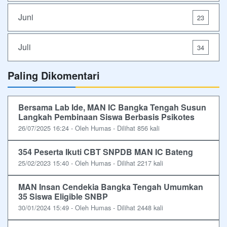
Juni
23
Juli
34
Paling Dikomentari
Bersama Lab Ide, MAN IC Bangka Tengah Susun
Langkah Pembinaan Siswa Berbasis Psikotes
26/07/2025 16:24 - Oleh Humas - Dilihat 856 kali
354 Peserta Ikuti CBT SNPDB MAN IC Bateng
25/02/2023 15:40 - Oleh Humas - Dilihat 2217 kali
MAN Insan Cendekia Bangka Tengah Umumkan
35 Siswa Eligible SNBP
30/01/2024 15:49 - Oleh Humas - Dilihat 2448 kali