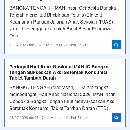
BANGKA TENGAH – MAN Insan Cendekia Bangka
Tengah mengikuti Bimbingan Teknis (Bimtek)
Keamanan Pangan Jajanan Anak Sekolah (PJAS)
yang diselenggarakan oleh Balai Besar Pengawas
Oba
25/07/2026 09:25 - Oleh Humas - Dilihat 34 kali
Peringati Hari Anak Nasional MAN IC Bangka
Tengah Sukseskan Aksi Serentak Konsumsi
Tablet Tambah Darah
BANGKA TENGAH (Madrasah) – Dalam rangka
memperingati Hari Anak Nasional 2026, MAN Insan
Cendekia Bangka Tengah turut menyukseskan Aksi
Serentak Konsumsi Tablet Tambah Darah (TTD)
25/07/2026 09:05 - Oleh Humas - Dilihat 51 kali