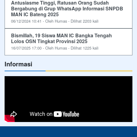
Antusiasme Tinggi, Ratusan Orang Sudah
Bergabung di Grup WhatsApp Informasi SNPDB
MAN IC Bateng 2025
06/12/2024 10:41 - Oleh Humas - Dilihat 2203 kali
Bismillah, 19 Siswa MAN IC Bangka Tengah
Lolos OSN Tingkat Provinsi 2025
16/07/2025 17:00 - Oleh Humas - Dilihat 1225 kali
Informasi