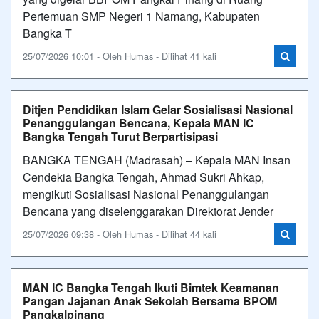
Pertemuan SMP Negeri 1 Namang, Kabupaten
Bangka T
25/07/2026 10:01 - Oleh Humas - Dilihat 41 kali
Ditjen Pendidikan Islam Gelar Sosialisasi Nasional
Penanggulangan Bencana, Kepala MAN IC
Bangka Tengah Turut Berpartisipasi
BANGKA TENGAH (Madrasah) – Kepala MAN Insan
Cendekia Bangka Tengah, Ahmad Sukri Ahkap,
mengikuti Sosialisasi Nasional Penanggulangan
Bencana yang diselenggarakan Direktorat Jender
25/07/2026 09:38 - Oleh Humas - Dilihat 44 kali
MAN IC Bangka Tengah Ikuti Bimtek Keamanan
Pangan Jajanan Anak Sekolah Bersama BPOM
Pangkalpinang