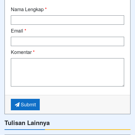
Nama Lengkap
*
Email
*
Komentar
*
Submit
Tulisan Lainnya