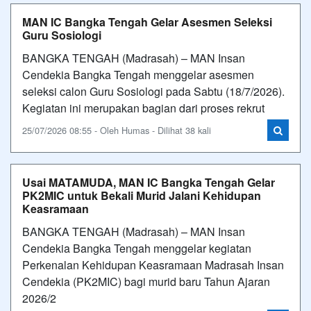
MAN IC Bangka Tengah Gelar Asesmen Seleksi
Guru Sosiologi
BANGKA TENGAH (Madrasah) – MAN Insan
Cendekia Bangka Tengah menggelar asesmen
seleksi calon Guru Sosiologi pada Sabtu (18/7/2026).
Kegiatan ini merupakan bagian dari proses rekrut
25/07/2026 08:55 - Oleh Humas - Dilihat 38 kali
Usai MATAMUDA, MAN IC Bangka Tengah Gelar
PK2MIC untuk Bekali Murid Jalani Kehidupan
Keasramaan
BANGKA TENGAH (Madrasah) – MAN Insan
Cendekia Bangka Tengah menggelar kegiatan
Perkenalan Kehidupan Keasramaan Madrasah Insan
Cendekia (PK2MIC) bagi murid baru Tahun Ajaran
2026/2