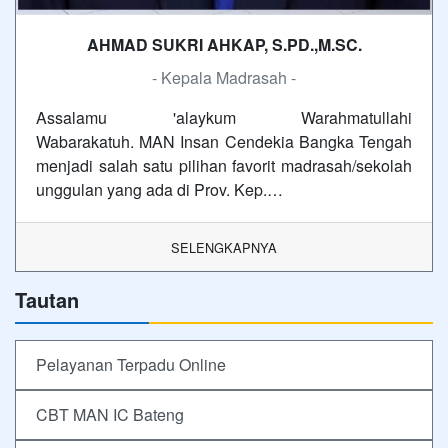
AHMAD SUKRI AHKAP, S.PD.,M.SC.
- Kepala Madrasah -
Assalamu 'alaykum Warahmatullahi
Wabarakatuh. MAN Insan Cendekia Bangka Tengah
menjadi salah satu pilihan favorit madrasah/sekolah
unggulan yang ada di Prov. Kep.…
SELENGKAPNYA
Tautan
Pelayanan Terpadu Online
CBT MAN IC Bateng