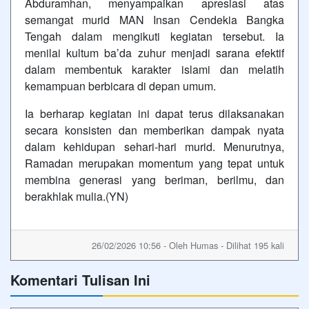
Abduramhan, menyampaikan apresiasi atas
semangat murid MAN Insan Cendekia Bangka
Tengah dalam mengikuti kegiatan tersebut. Ia
menilai kultum ba’da zuhur menjadi sarana efektif
dalam membentuk karakter islami dan melatih
kemampuan berbicara di depan umum.
Ia berharap kegiatan ini dapat terus dilaksanakan
secara konsisten dan memberikan dampak nyata
dalam kehidupan sehari-hari murid. Menurutnya,
Ramadan merupakan momentum yang tepat untuk
membina generasi yang beriman, berilmu, dan
berakhlak mulia.(YN)
26/02/2026 10:56 - Oleh Humas - Dilihat 195 kali
Komentari Tulisan Ini