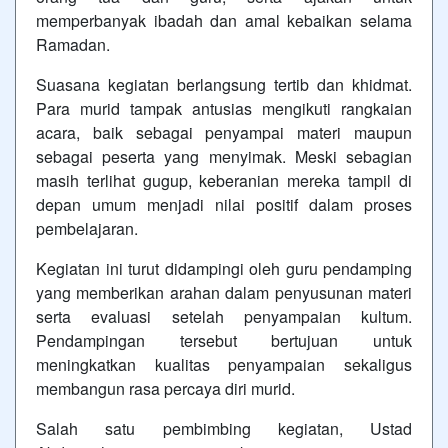
memperbanyak ibadah dan amal kebaikan selama
Ramadan.
Suasana kegiatan berlangsung tertib dan khidmat.
Para murid tampak antusias mengikuti rangkaian
acara, baik sebagai penyampai materi maupun
sebagai peserta yang menyimak. Meski sebagian
masih terlihat gugup, keberanian mereka tampil di
depan umum menjadi nilai positif dalam proses
pembelajaran.
Kegiatan ini turut didampingi oleh guru pendamping
yang memberikan arahan dalam penyusunan materi
serta evaluasi setelah penyampaian kultum.
Pendampingan tersebut bertujuan untuk
meningkatkan kualitas penyampaian sekaligus
membangun rasa percaya diri murid.
Salah satu pembimbing kegiatan, Ustad